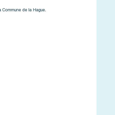
 la Commune de la Hague.