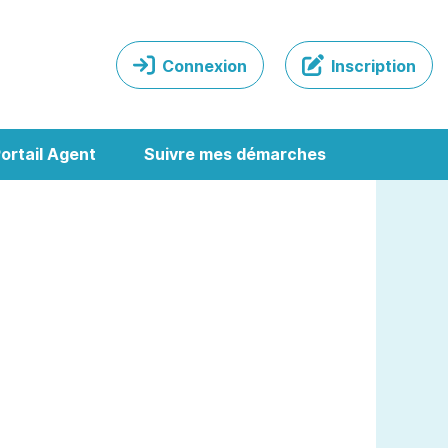
Connexion
Inscription
ortail Agent
Suivre mes démarches