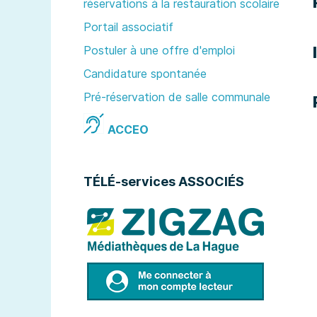
réservations à la restauration scolaire
Portail associatif
Postuler à une offre d'emploi
Candidature spontanée
Pré-réservation de salle communale
ACCEO
TÉLÉ-services ASSOCIÉS