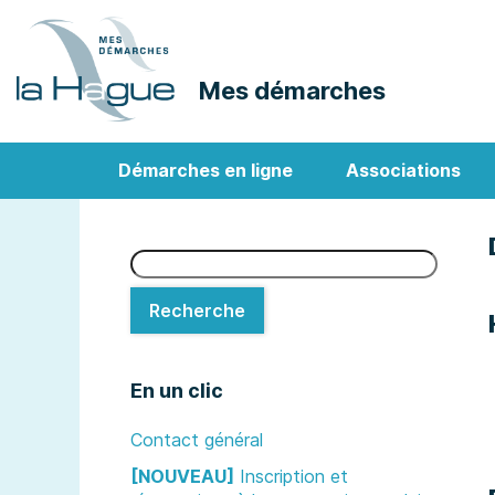
Mes démarches
Démarches en ligne
Associations
Recherche
Recherche
En un clic
Contact général
[NOUVEAU]
Inscription et